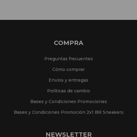
COMPRA
Preguntas frecuentes
Cómo comprar
Envíos y entregas
Políticas de cambio
Bases y Condiciones Promociones
Bases y Condiciones Promoción 2x1 BR Sneakers
NEWSLETTER