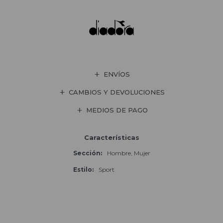
ENVÍOS
CAMBIOS Y DEVOLUCIONES
MEDIOS DE PAGO
Características
Sección
Hombre, Mujer
Estilo
Sport