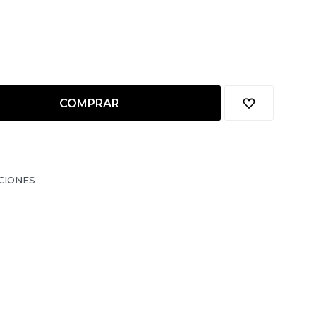
COMPRAR
CIONES