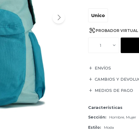
Unico
PROBADOR VIRTUAL
1
ENVÍOS
CAMBIOS Y DEVOLU
MEDIOS DE PAGO
Características
Sección
Hombre, Mujer
Estilo
Moda