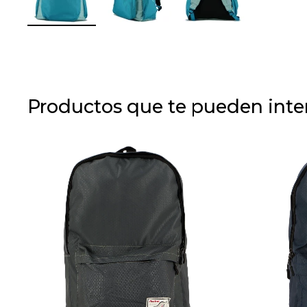
Productos que te pueden inte