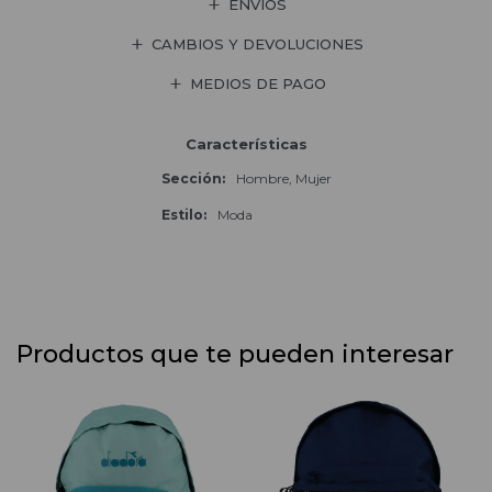
ENVÍOS
CAMBIOS Y DEVOLUCIONES
MEDIOS DE PAGO
Características
Sección
Hombre, Mujer
Estilo
Moda
Productos que te pueden interesar