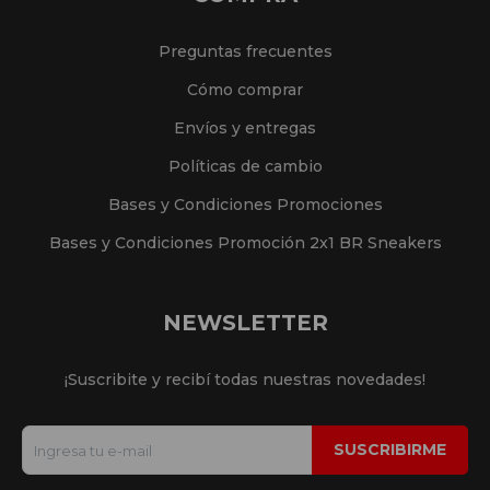
Preguntas frecuentes
Cómo comprar
Envíos y entregas
Políticas de cambio
Bases y Condiciones Promociones
Bases y Condiciones Promoción 2x1 BR Sneakers
NEWSLETTER
¡Suscribite y recibí todas nuestras novedades!
SUSCRIBIRME