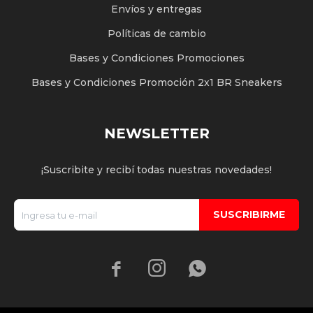
Envíos y entregas
Políticas de cambio
Bases y Condiciones Promociones
Bases y Condiciones Promoción 2x1 BR Sneakers
NEWSLETTER
¡Suscribite y recibí todas nuestras novedades!
SUSCRIBIRME


