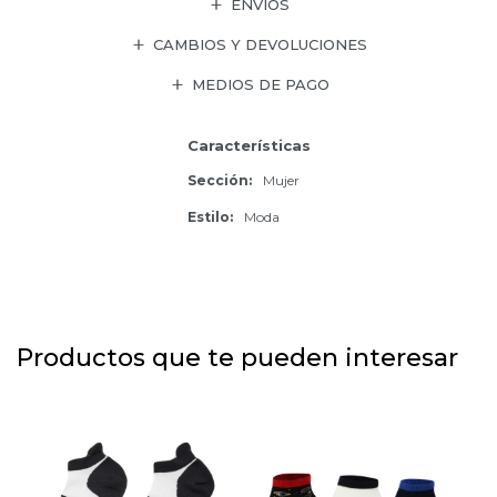
ENVÍOS
CAMBIOS Y DEVOLUCIONES
MEDIOS DE PAGO
Características
Sección
Mujer
Estilo
Moda
Productos que te pueden interesar