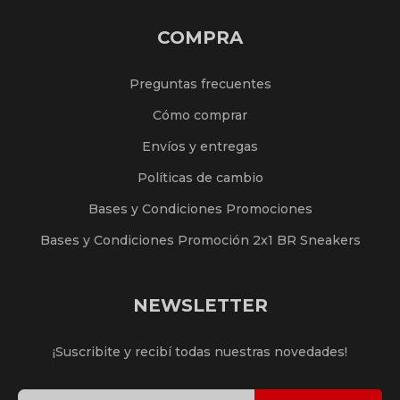
COMPRA
Preguntas frecuentes
Cómo comprar
Envíos y entregas
Políticas de cambio
Bases y Condiciones Promociones
Bases y Condiciones Promoción 2x1 BR Sneakers
NEWSLETTER
¡Suscribite y recibí todas nuestras novedades!