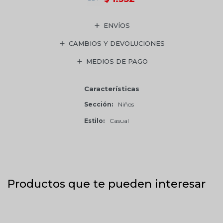
ENVÍOS
CAMBIOS Y DEVOLUCIONES
MEDIOS DE PAGO
Características
Sección
Niños
Estilo
Casual
Productos que te pueden interesar