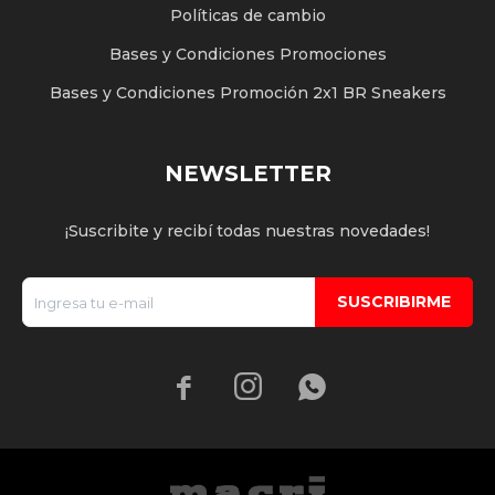
Políticas de cambio
Bases y Condiciones Promociones
Bases y Condiciones Promoción 2x1 BR Sneakers
NEWSLETTER
¡Suscribite y recibí todas nuestras novedades!
SUSCRIBIRME


