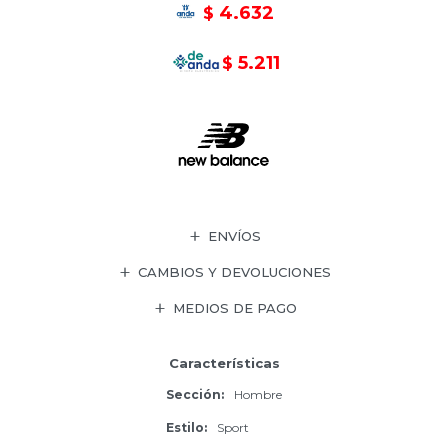
4.632
$
5.211
$
ENVÍOS
CAMBIOS Y DEVOLUCIONES
MEDIOS DE PAGO
Características
Sección
Hombre
Estilo
Sport