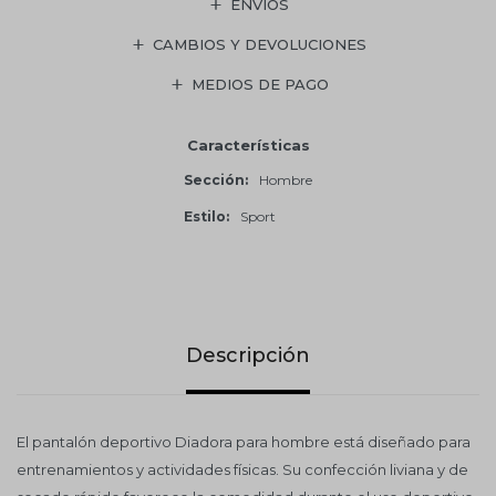
ENVÍOS
CAMBIOS Y DEVOLUCIONES
MEDIOS DE PAGO
Características
Sección
Hombre
Estilo
Sport
Descripción
El pantalón deportivo Diadora para hombre está diseñado para
entrenamientos y actividades físicas. Su confección liviana y de