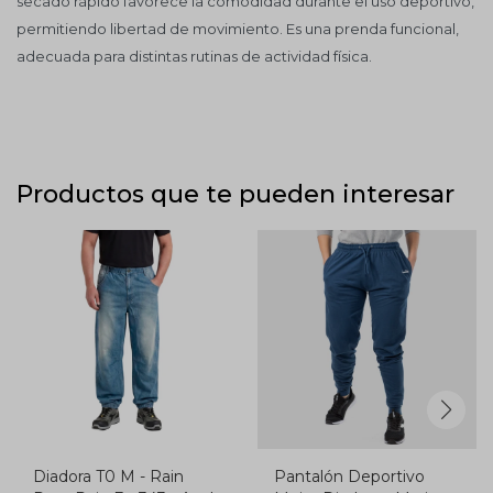
secado rápido favorece la comodidad durante el uso deportivo,
permitiendo libertad de movimiento. Es una prenda funcional,
adecuada para distintas rutinas de actividad física.
Productos que te pueden interesar
Diadora T0 M - Rain
Pantalón Deportivo