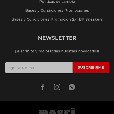
Políticas de cambio
Bases y Condiciones Promociones
Bases y Condiciones Promoción 2x1 BR Sneakers
NEWSLETTER
¡Suscribite y recibí todas nuestras novedades!
SUSCRIBIRME


