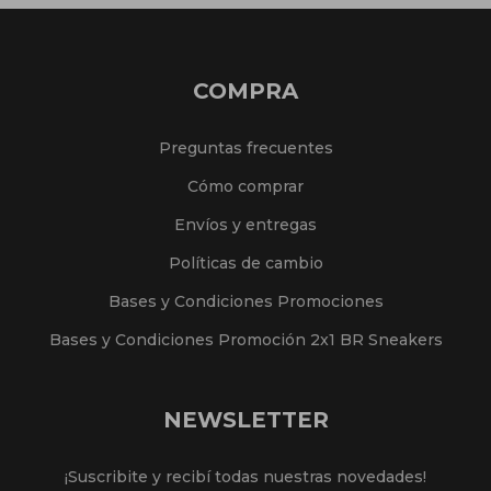
COMPRA
Preguntas frecuentes
Cómo comprar
Envíos y entregas
Políticas de cambio
Bases y Condiciones Promociones
Bases y Condiciones Promoción 2x1 BR Sneakers
NEWSLETTER
¡Suscribite y recibí todas nuestras novedades!