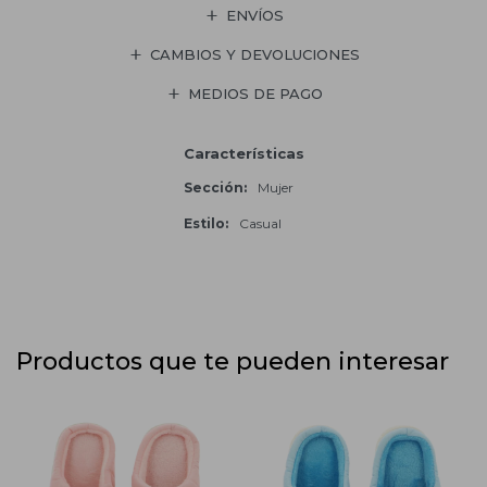
ENVÍOS
CAMBIOS Y DEVOLUCIONES
MEDIOS DE PAGO
Características
Sección
Mujer
Estilo
Casual
Productos que te pueden interesar