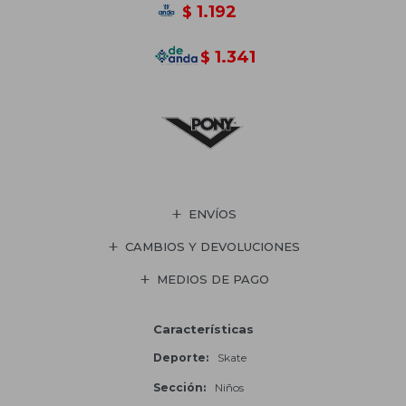
1.192
$
1.341
$
ENVÍOS
CAMBIOS Y DEVOLUCIONES
MEDIOS DE PAGO
Características
Deporte
Skate
Sección
Niños