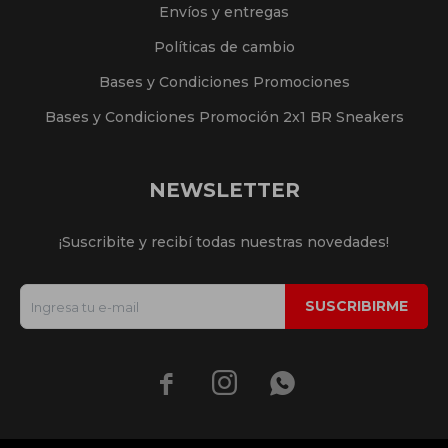
Envíos y entregas
Políticas de cambio
Bases y Condiciones Promociones
Bases y Condiciones Promoción 2x1 BR Sneakers
NEWSLETTER
¡Suscribite y recibí todas nuestras novedades!
SUSCRIBIRME


