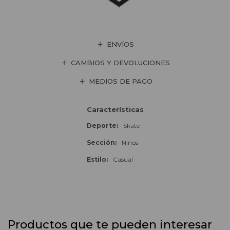
ENVÍOS
CAMBIOS Y DEVOLUCIONES
MEDIOS DE PAGO
Características
Deporte
Skate
Sección
Niños
Estilo
Casual
Productos que te pueden interesar