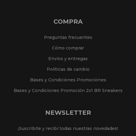
COMPRA
Preguntas frecuentes
Cómo comprar
Envíos y entregas
Políticas de cambio
Bases y Condiciones Promociones
Bases y Condiciones Promoción 2x1 BR Sneakers
NEWSLETTER
¡Suscribite y recibí todas nuestras novedades!