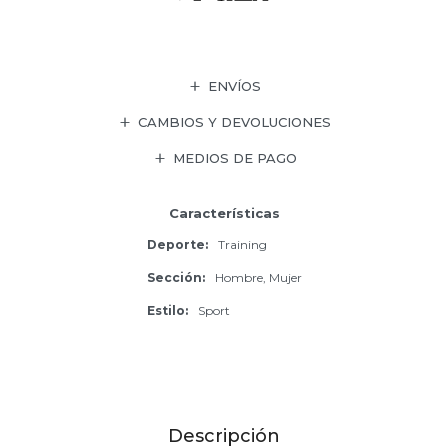
ENVÍOS
CAMBIOS Y DEVOLUCIONES
MEDIOS DE PAGO
Características
Deporte
Training
Sección
Hombre, Mujer
Estilo
Sport
Descripción