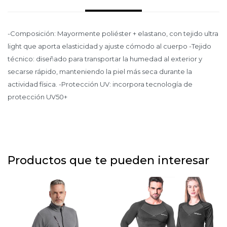
-Composición: Mayormente poliéster + elastano, con tejido ultra
light que aporta elasticidad y ajuste cómodo al cuerpo -Tejido
técnico: diseñado para transportar la humedad al exterior y
secarse rápido, manteniendo la piel más seca durante la
actividad física. -Protección UV: incorpora tecnología de
protección UV50+
Productos que te pueden interesar