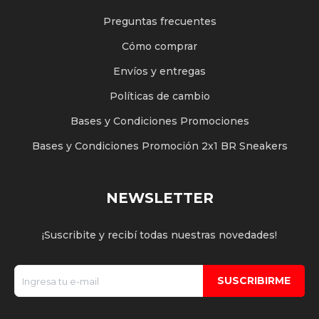
Preguntas frecuentes
Cómo comprar
Envíos y entregas
Políticas de cambio
Bases y Condiciones Promociones
Bases y Condiciones Promoción 2x1 BR Sneakers
NEWSLETTER
¡Suscribite y recibí todas nuestras novedades!
SUSCRIBIRME