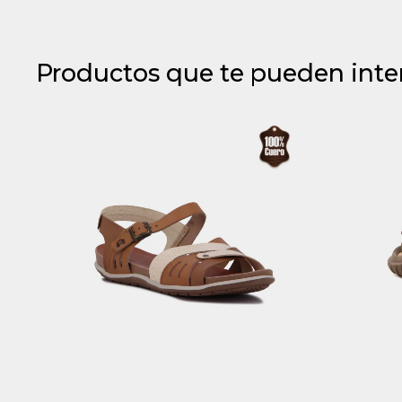
Productos que te pueden inte