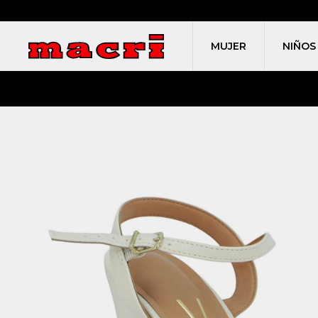
MUJER
NIÑOS