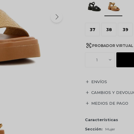
37
38
39
PROBADOR VIRTUAL
1
ENVÍOS
CAMBIOS Y DEVOLU
MEDIOS DE PAGO
Características
Sección
Mujer