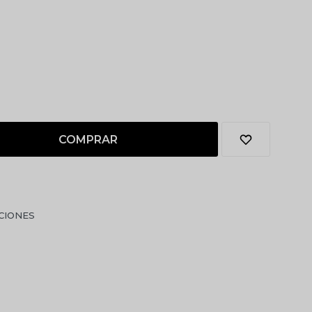
COMPRAR
CIONES