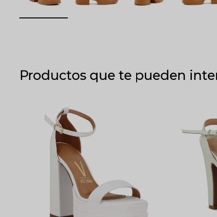
Productos que te pueden inte