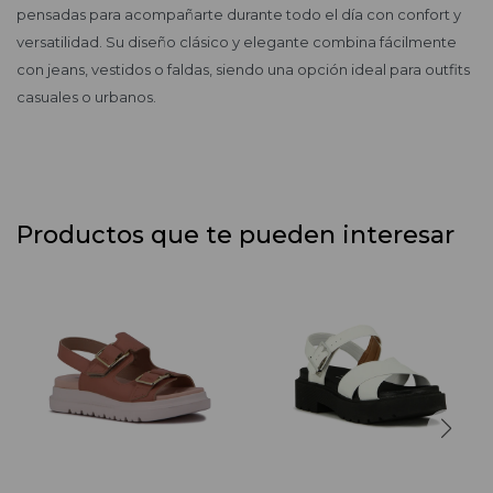
pensadas para acompañarte durante todo el día con confort y
versatilidad. Su diseño clásico y elegante combina fácilmente
con jeans, vestidos o faldas, siendo una opción ideal para outfits
casuales o urbanos.
Productos que te pueden interesar