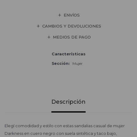
ENVÍOS
CAMBIOS Y DEVOLUCIONES
MEDIOS DE PAGO
Características
Sección
Mujer
Descripción
Elegí comodidad y estilo con estas sandalias casual de mujer
Darkness en cuero negro con suela sintética y taco bajo,