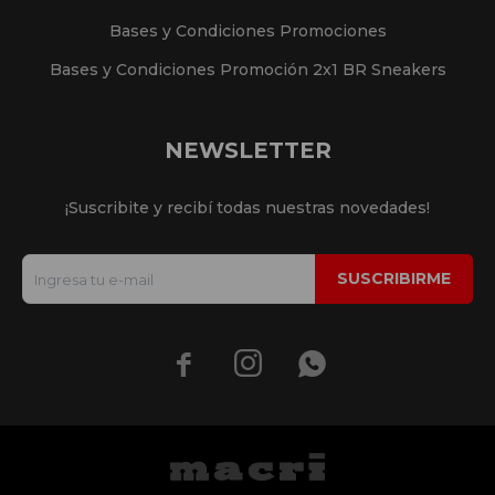
Bases y Condiciones Promociones
Bases y Condiciones Promoción 2x1 BR Sneakers
NEWSLETTER
¡Suscribite y recibí todas nuestras novedades!
SUSCRIBIRME


