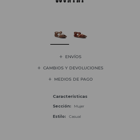
ENVÍOS
CAMBIOS Y DEVOLUCIONES
MEDIOS DE PAGO
Características
Sección
Mujer
Estilo
Casual