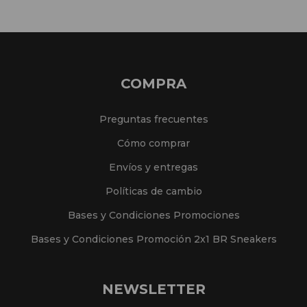
COMPRA
Preguntas frecuentes
Cómo comprar
Envíos y entregas
Políticas de cambio
Bases y Condiciones Promociones
Bases y Condiciones Promoción 2x1 BR Sneakers
NEWSLETTER