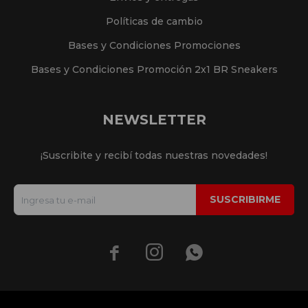
Políticas de cambio
Bases y Condiciones Promociones
Bases y Condiciones Promoción 2x1 BR Sneakers
NEWSLETTER
¡Suscribite y recibí todas nuestras novedades!
SUSCRIBIRME


