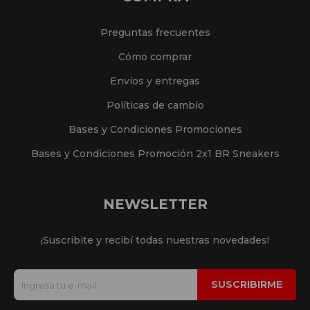
Preguntas frecuentes
Cómo comprar
Envíos y entregas
Políticas de cambio
Bases y Condiciones Promociones
Bases y Condiciones Promoción 2x1 BR Sneakers
NEWSLETTER
¡Suscribite y recibí todas nuestras novedades!
SUSCRIBIRME