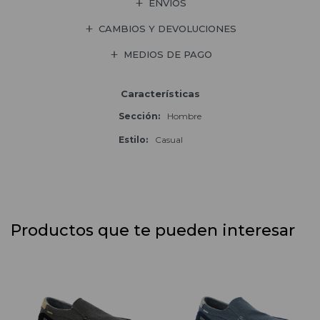
ENVÍOS
CAMBIOS Y DEVOLUCIONES
MEDIOS DE PAGO
Características
Sección
Hombre
Estilo
Casual
Productos que te pueden interesar