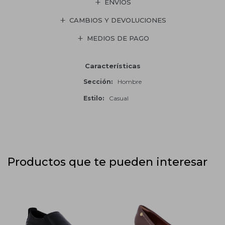
ENVÍOS
CAMBIOS Y DEVOLUCIONES
MEDIOS DE PAGO
Características
Sección
Hombre
Estilo
Casual
Productos que te pueden interesar