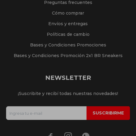
Preguntas frecuentes
Cómo comprar
Envíos y entregas
Políticas de cambio
Bases y Condiciones Promociones
Bases y Condiciones Promoción 2x1 BR Sneakers
NEWSLETTER
¡Suscribite y recibí todas nuestras novedades!
SUSCRIBIRME