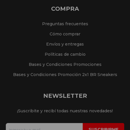
COMPRA
Preguntas frecuentes
Cómo comprar
Envíos y entregas
Políticas de cambio
Bases y Condiciones Promociones
Bases y Condiciones Promoción 2x1 BR Sneakers
NEWSLETTER
¡Suscribite y recibí todas nuestras novedades!
SUSCRIBIRME