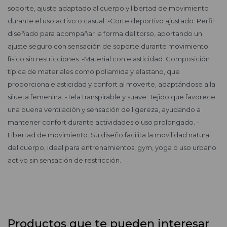
soporte, ajuste adaptado al cuerpo y libertad de movimiento
durante el uso activo o casual. -Corte deportivo ajustado: Perfil
diseñado para acompañar la forma del torso, aportando un
ajuste seguro con sensación de soporte durante movimiento
físico sin restricciones. -Material con elasticidad: Composición
típica de materiales como poliamida y elastano, que
proporciona elasticidad y confort al moverte, adaptándose a la
silueta femenina. -Tela transpirable y suave: Tejido que favorece
una buena ventilación y sensación de ligereza, ayudando a
mantener confort durante actividades o uso prolongado. -
Libertad de movimiento: Su diseño facilita la movilidad natural
del cuerpo, ideal para entrenamientos, gym, yoga o uso urbano
activo sin sensación de restricción.
Productos que te pueden interesar