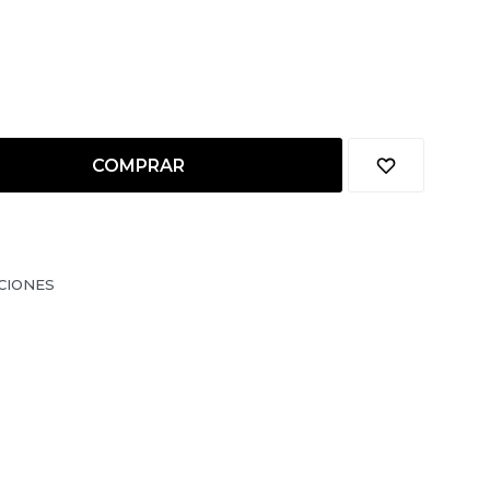
COMPRAR
CIONES