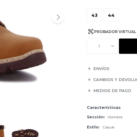
43
44
PROBADOR VIRTUAL
1
ENVÍOS
CAMBIOS Y DEVOLU
MEDIOS DE PAGO
Características
Sección
Hombre
Estilo
Casual