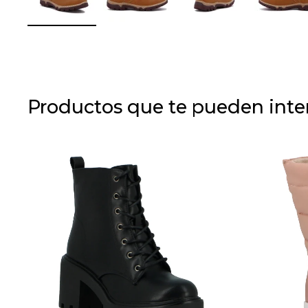
Productos que te pueden inte