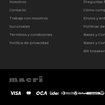
Nosotros
Preguntas 
Contacto
Cómo comp
Trabaja con nosotros
Envíos y en
Sucursales
Políticas d
Términos y condiciones
Bases y Co
Política de privacidad
Bases y Con
BR Sneaker