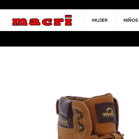
MUJER
NIÑOS