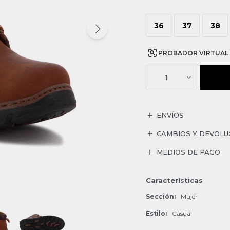
36
37
38
PROBADOR VIRTUAL
1
ENVÍOS
CAMBIOS Y DEVOLU
MEDIOS DE PAGO
Características
Sección
Mujer
Estilo
Casual