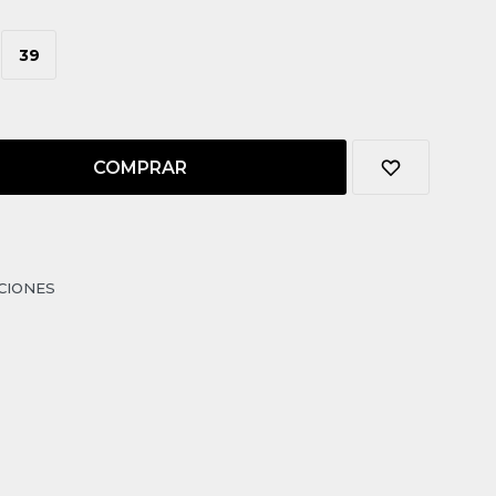
39
COMPRAR
CIONES