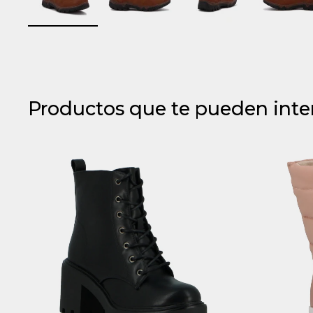
Productos que te pueden inte