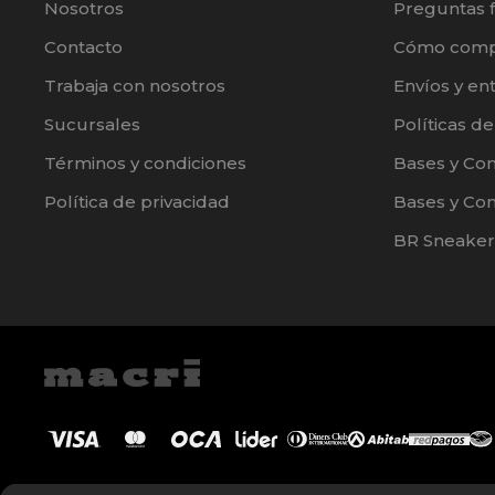
Nosotros
Preguntas 
Contacto
Cómo comp
Trabaja con nosotros
Envíos y en
Sucursales
Políticas d
Términos y condiciones
Bases y Co
Política de privacidad
Bases y Con
BR Sneaker