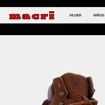
MUJER
NIÑOS