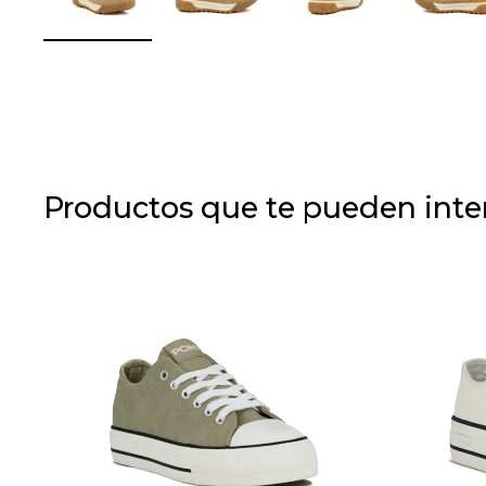
Productos que te pueden inte