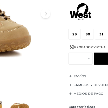
29
30
31
PROBADOR VIRTUAL
1
ENVÍOS
CAMBIOS Y DEVOLU
MEDIOS DE PAGO
Características