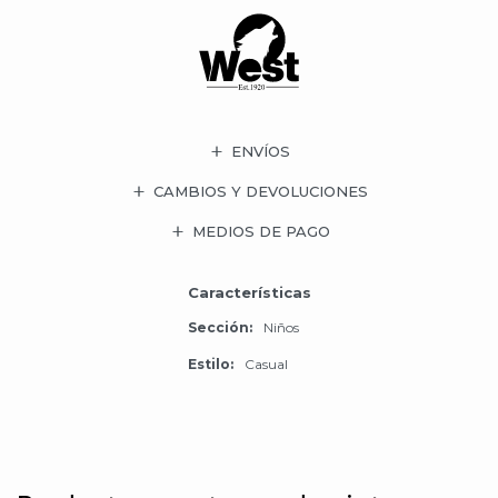
ENVÍOS
CAMBIOS Y DEVOLUCIONES
MEDIOS DE PAGO
Características
Sección
Niños
Estilo
Casual