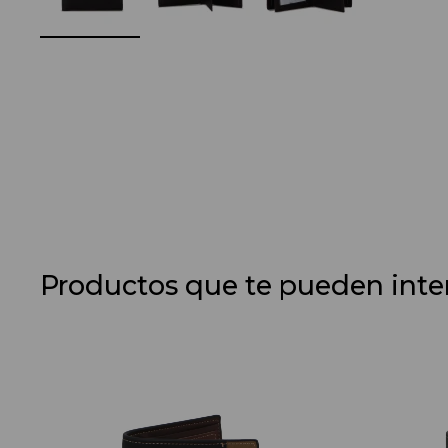
Productos que te pueden inte