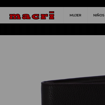
MUJER
NIÑOS