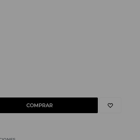
COMPRAR
CIONES