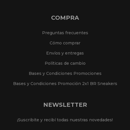
COMPRA
Preguntas frecuentes
Cómo comprar
Envíos y entregas
Políticas de cambio
Bases y Condiciones Promociones
Bases y Condiciones Promoción 2x1 BR Sneakers
NEWSLETTER
¡Suscribite y recibí todas nuestras novedades!