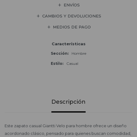
ENVÍOS
CAMBIOS Y DEVOLUCIONES
MEDIOS DE PAGO
Características
Sección
Hombre
Estilo
Casual
Descripción
Este zapato casual Giantti Velo para hombre ofrece un diseño
acordonado clásico, pensado para quienes buscan comodidad,