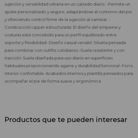
sujeción y versatilidad urbana en un calzado diario. -Permite un
ajuste personalizado y seguro, adaptándose al contorno del pie
y ofreciendo control firme de la sujeción al caminar. -
Construcción upper estructurada: El diseño del empeine y
costuras está concebido para un perfil equilibrado entre
soporte y flexibilidad -Diseño casual versátil: Silueta pensada
para combinar con outfits cotidianos -Suela resistente y con
tracción: Suela diseñada para uso diario en superficies
habituales proporcionando agarre y durabilidad funcional -Forro
interior confortable: Acabados internos y plantilla pensados para
acompañar el pie de forma suave y ergonómica
Productos que te pueden interesar