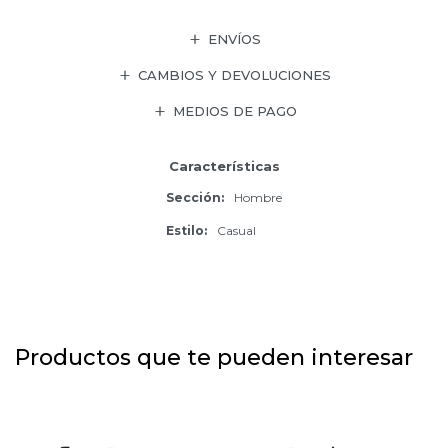
ENVÍOS
CAMBIOS Y DEVOLUCIONES
MEDIOS DE PAGO
Características
Sección
Hombre
Estilo
Casual
Productos que te pueden interesar