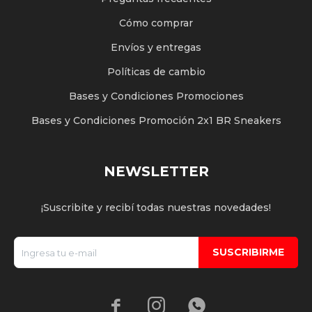
Cómo comprar
Envíos y entregas
Políticas de cambio
Bases y Condiciones Promociones
Bases y Condiciones Promoción 2x1 BR Sneakers
NEWSLETTER
¡Suscribite y recibí todas nuestras novedades!
SUSCRIBIRME


