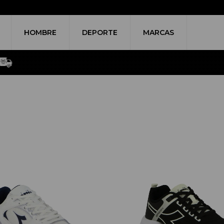
HOMBRE
DEPORTE
MARCAS