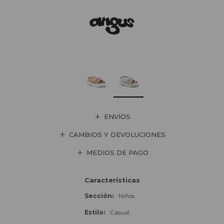
ENVÍOS
CAMBIOS Y DEVOLUCIONES
MEDIOS DE PAGO
Características
Sección
Niños
Estilo
Casual