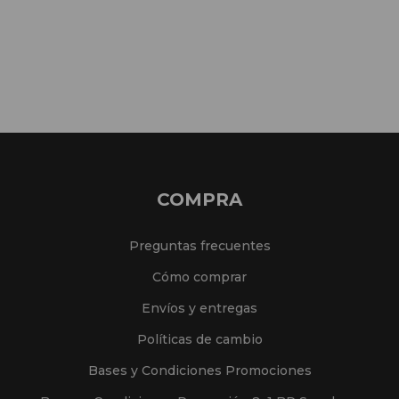
COMPRA
Preguntas frecuentes
Cómo comprar
Envíos y entregas
Políticas de cambio
Bases y Condiciones Promociones