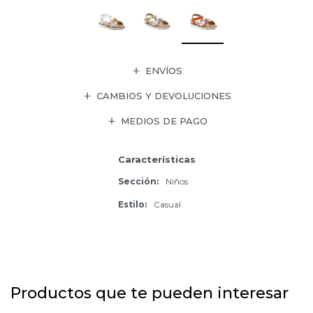
ENVÍOS
CAMBIOS Y DEVOLUCIONES
MEDIOS DE PAGO
Características
Sección
Niños
Estilo
Casual
Productos que te pueden interesar