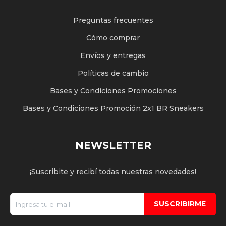
Preguntas frecuentes
Cómo comprar
Envíos y entregas
Políticas de cambio
Bases y Condiciones Promociones
Bases y Condiciones Promoción 2x1 BR Sneakers
NEWSLETTER
¡Suscribite y recibí todas nuestras novedades!
SUSCRIBIRME