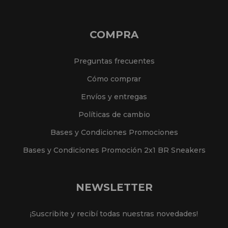
COMPRA
Preguntas frecuentes
Cómo comprar
Envíos y entregas
Políticas de cambio
Bases y Condiciones Promociones
Bases y Condiciones Promoción 2x1 BR Sneakers
NEWSLETTER
¡Suscribite y recibí todas nuestras novedades!