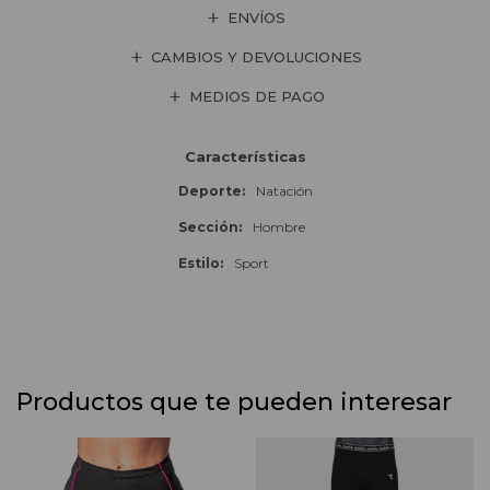
ENVÍOS
CAMBIOS Y DEVOLUCIONES
MEDIOS DE PAGO
Características
Deporte
Natación
Sección
Hombre
Estilo
Sport
Productos que te pueden interesar