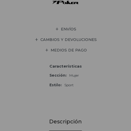
ENVÍOS
CAMBIOS Y DEVOLUCIONES
MEDIOS DE PAGO
Características
Sección
Mujer
Estilo
Sport
Descripción