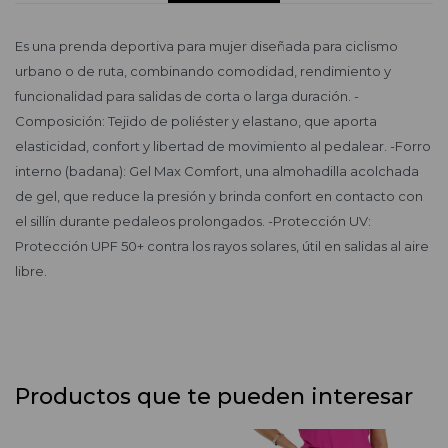
Es una prenda deportiva para mujer diseñada para ciclismo
urbano o de ruta, combinando comodidad, rendimiento y
funcionalidad para salidas de corta o larga duración. -
Composición: Tejido de poliéster y elastano, que aporta
elasticidad, confort y libertad de movimiento al pedalear. -Forro
interno (badana): Gel Max Comfort, una almohadilla acolchada
de gel, que reduce la presión y brinda confort en contacto con
el sillín durante pedaleos prolongados. -Protección UV:
Protección UPF 50+ contra los rayos solares, útil en salidas al aire
libre.
Productos que te pueden interesar