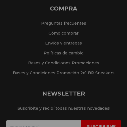
COMPRA
Preguntas frecuentes
Cómo comprar
Envíos y entregas
Políticas de cambio
Bases y Condiciones Promociones
Bases y Condiciones Promoción 2x1 BR Sneakers
NEWSLETTER
¡Suscribite y recibí todas nuestras novedades!
SUSCRIBIRME