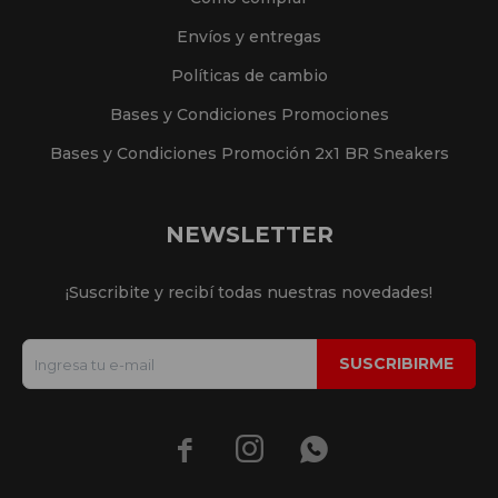
Envíos y entregas
Políticas de cambio
Bases y Condiciones Promociones
Bases y Condiciones Promoción 2x1 BR Sneakers
NEWSLETTER
¡Suscribite y recibí todas nuestras novedades!
SUSCRIBIRME


