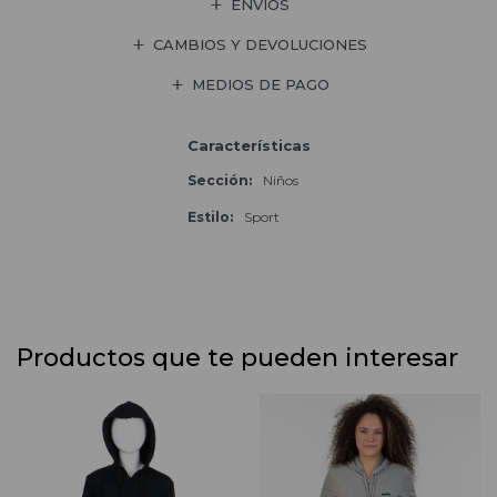
ENVÍOS
CAMBIOS Y DEVOLUCIONES
MEDIOS DE PAGO
Características
Sección
Niños
Estilo
Sport
Productos que te pueden interesar