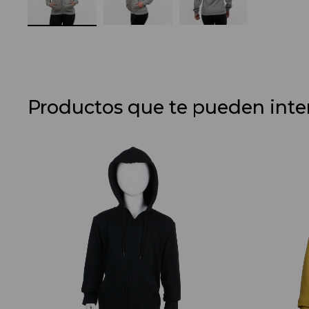
Productos que te pueden inte