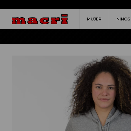
MUJER
NIÑOS