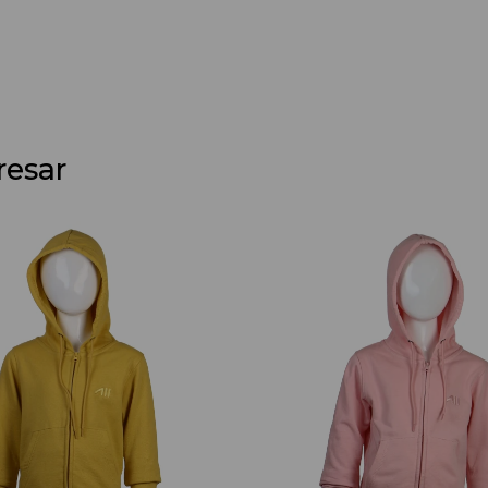
resar