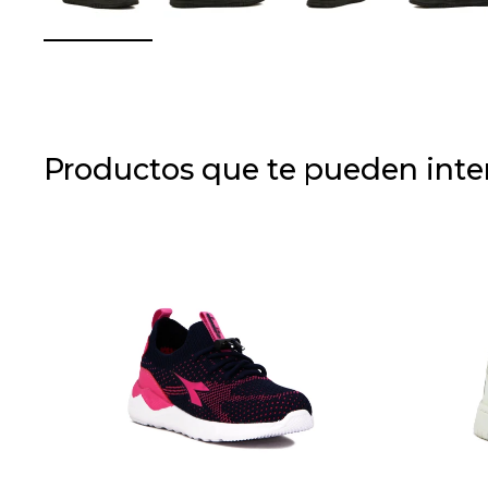
Productos que te pueden inte