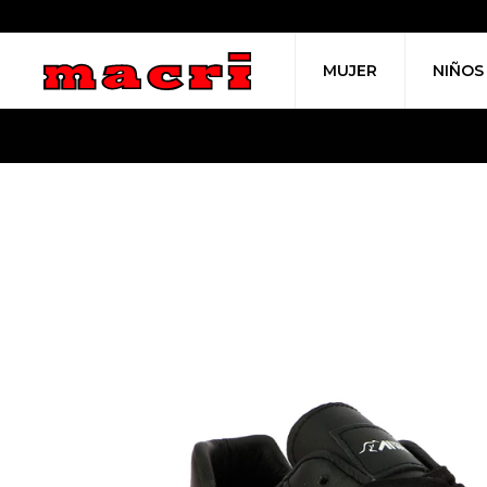
MUJER
NIÑOS