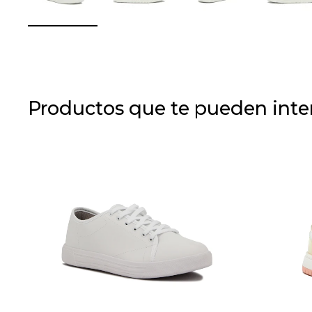
Productos que te pueden inte