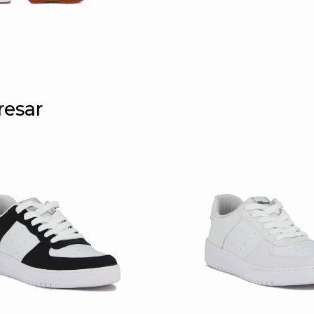
resar