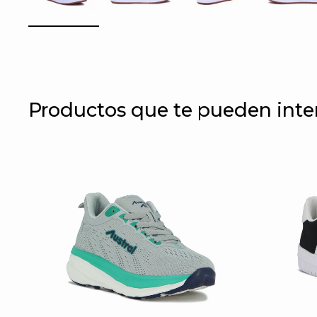
Productos que te pueden inte