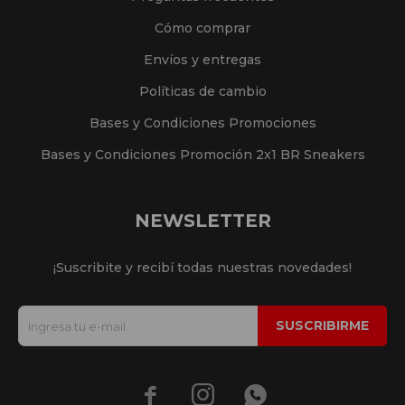
Cómo comprar
Envíos y entregas
Políticas de cambio
Bases y Condiciones Promociones
Bases y Condiciones Promoción 2x1 BR Sneakers
NEWSLETTER
¡Suscribite y recibí todas nuestras novedades!
SUSCRIBIRME


