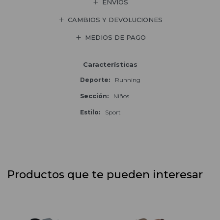
ENVÍOS
CAMBIOS Y DEVOLUCIONES
MEDIOS DE PAGO
Características
Deporte
Running
Sección
Niños
Estilo
Sport
Productos que te pueden interesar