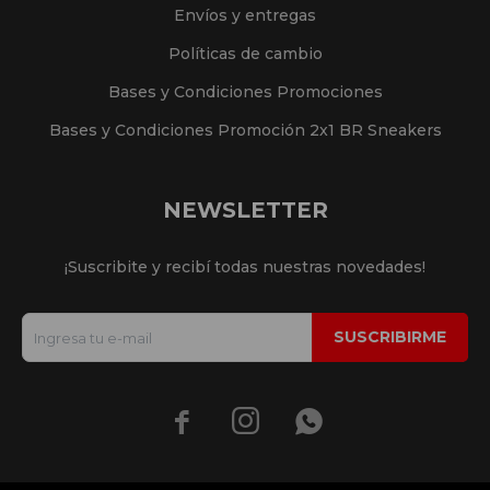
Envíos y entregas
Políticas de cambio
Bases y Condiciones Promociones
Bases y Condiciones Promoción 2x1 BR Sneakers
NEWSLETTER
¡Suscribite y recibí todas nuestras novedades!
SUSCRIBIRME


