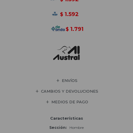
1.592
$
1.791
$
ENVÍOS
CAMBIOS Y DEVOLUCIONES
MEDIOS DE PAGO
Características
Sección
Hombre