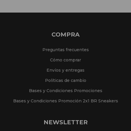
COMPRA
Preguntas frecuentes
Cómo comprar
Envíos y entregas
Políticas de cambio
Bases y Condiciones Promociones
Bases y Condiciones Promoción 2x1 BR Sneakers
NEWSLETTER