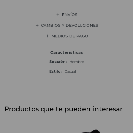
ENVÍOS
CAMBIOS Y DEVOLUCIONES
MEDIOS DE PAGO
Características
Sección
Hombre
Estilo
Casual
Productos que te pueden interesar