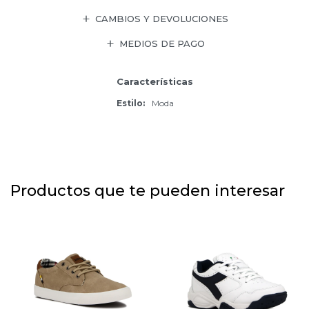
CAMBIOS Y DEVOLUCIONES
MEDIOS DE PAGO
Características
Estilo
Moda
Productos que te pueden interesar