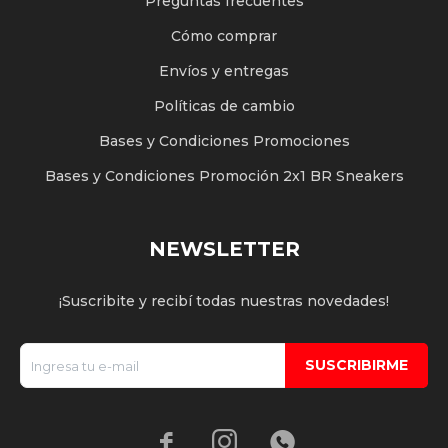
Preguntas frecuentes
Cómo comprar
Envíos y entregas
Políticas de cambio
Bases y Condiciones Promociones
Bases y Condiciones Promoción 2x1 BR Sneakers
NEWSLETTER
¡Suscribite y recibí todas nuestras novedades!
SUSCRIBIRME


