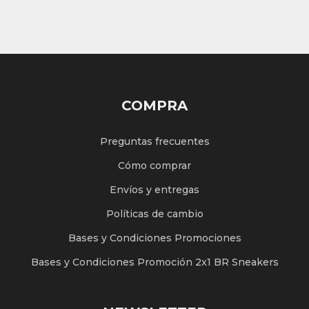
COMPRA
Preguntas frecuentes
Cómo comprar
Envíos y entregas
Políticas de cambio
Bases y Condiciones Promociones
Bases y Condiciones Promoción 2x1 BR Sneakers