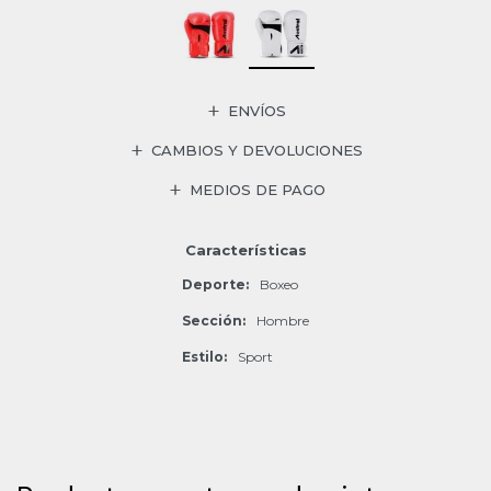
ENVÍOS
CAMBIOS Y DEVOLUCIONES
MEDIOS DE PAGO
Características
Deporte
Boxeo
Sección
Hombre
Estilo
Sport