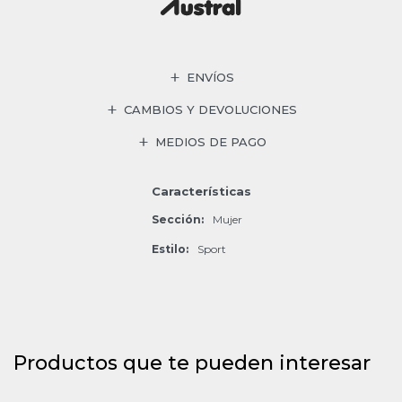
ENVÍOS
CAMBIOS Y DEVOLUCIONES
MEDIOS DE PAGO
Características
Sección
Mujer
Estilo
Sport
Productos que te pueden interesar