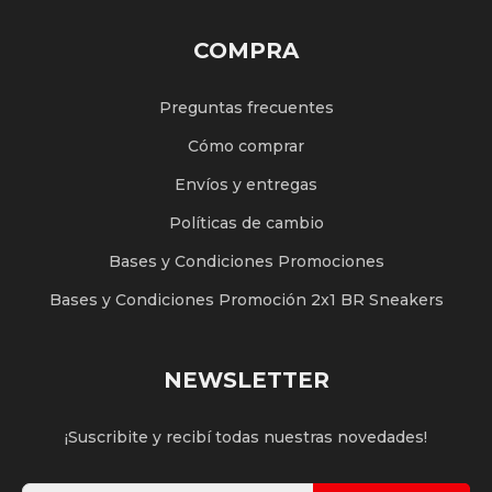
COMPRA
Preguntas frecuentes
Cómo comprar
Envíos y entregas
Políticas de cambio
Bases y Condiciones Promociones
Bases y Condiciones Promoción 2x1 BR Sneakers
NEWSLETTER
¡Suscribite y recibí todas nuestras novedades!