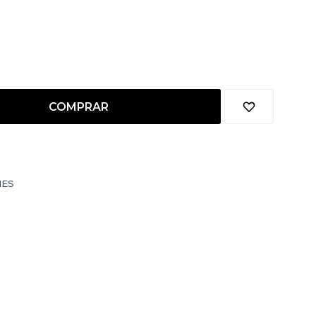
COMPRAR
NES