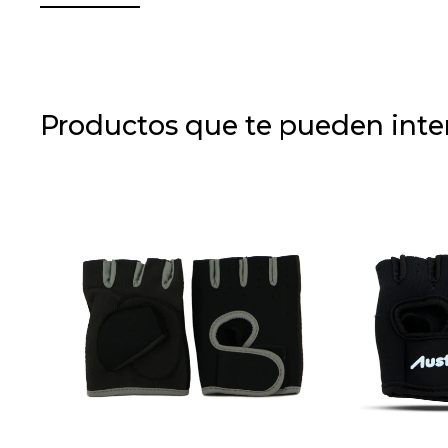
Productos que te pueden inte