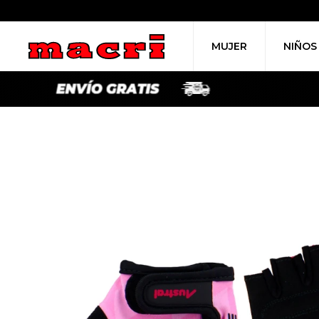
MUJER
NIÑOS