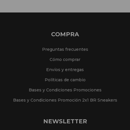
COMPRA
Preguntas frecuentes
Cómo comprar
Envíos y entregas
Políticas de cambio
Bases y Condiciones Promociones
Bases y Condiciones Promoción 2x1 BR Sneakers
NEWSLETTER