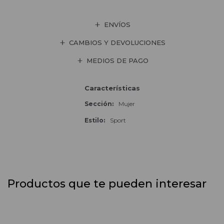
ENVÍOS
CAMBIOS Y DEVOLUCIONES
MEDIOS DE PAGO
Características
Sección
Mujer
Estilo
Sport
Productos que te pueden interesar