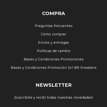
COMPRA
Preguntas frecuentes
Cómo comprar
Envíos y entregas
Políticas de cambio
Bases y Condiciones Promociones
Bases y Condiciones Promoción 2x1 BR Sneakers
NEWSLETTER
¡Suscribite y recibí todas nuestras novedades!