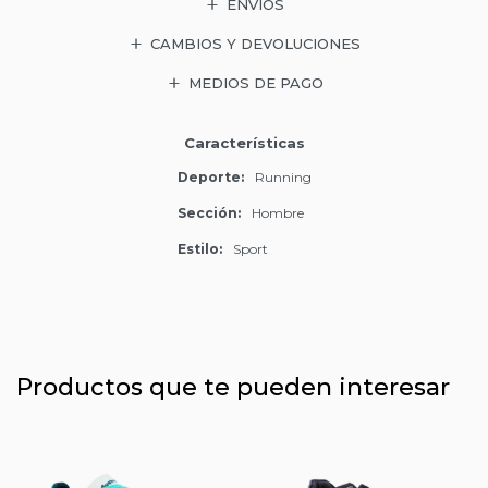
ENVÍOS
CAMBIOS Y DEVOLUCIONES
MEDIOS DE PAGO
Características
Deporte
Running
Sección
Hombre
Estilo
Sport
Productos que te pueden interesar