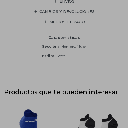
ENVÍOS
CAMBIOS Y DEVOLUCIONES
MEDIOS DE PAGO
Características
Sección
Hombre, Mujer
Estilo
Sport
Productos que te pueden interesar