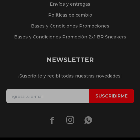
Envíos y entregas
Políticas de cambio
Bases y Condiciones Promociones
Bases y Condiciones Promoción 2x1 BR Sneakers
NEWSLETTER
¡Suscribite y recibí todas nuestras novedades!
SUSCRIBIRME


