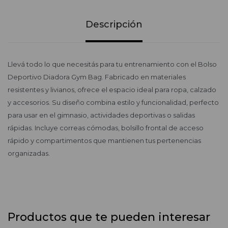
Descripción
Llevá todo lo que necesitás para tu entrenamiento con el Bolso
Deportivo Diadora Gym Bag. Fabricado en materiales
resistentes y livianos, ofrece el espacio ideal para ropa, calzado
y accesorios. Su diseño combina estilo y funcionalidad, perfecto
para usar en el gimnasio, actividades deportivas o salidas
rápidas. Incluye correas cómodas, bolsillo frontal de acceso
rápido y compartimentos que mantienen tus pertenencias
organizadas.
Productos que te pueden interesar