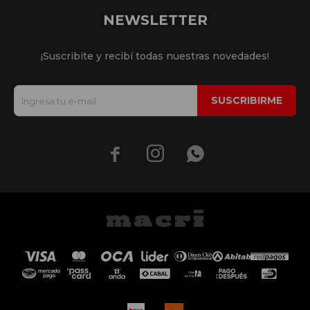
NEWSLETTER
¡Suscribite y recibí todas nuestras novedades!
SUSCRIBIRME


