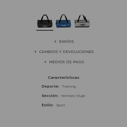
ENVÍOS
CAMBIOS Y DEVOLUCIONES
MEDIOS DE PAGO
Características
Deporte
Training
Sección
Hombre, Mujer
Estilo
Sport