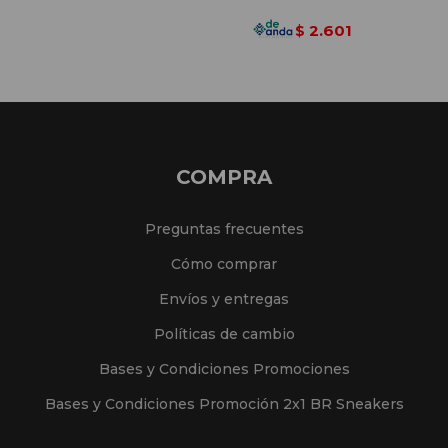
2.601
$
COMPRA
Preguntas frecuentes
Cómo comprar
Envíos y entregas
Políticas de cambio
Bases y Condiciones Promociones
Bases y Condiciones Promoción 2x1 BR Sneakers