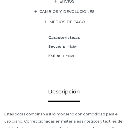
ENVÍOS
CAMBIOS Y DEVOLUCIONES
MEDIOS DE PAGO
Características
Sección
Mujer
Estilo
Casual
Descripción
Estas botas combinan estilo moderno con comodidad para el
uso diario. Confeccionadas en materiales sintéticos y textiles de