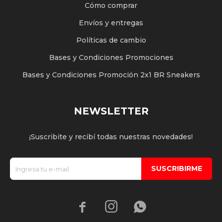
Cómo comprar
Envíos y entregas
Políticas de cambio
Bases y Condiciones Promociones
Bases y Condiciones Promoción 2x1 BR Sneakers
NEWSLETTER
¡Suscribite y recibí todas nuestras novedades!
SUSCRIBIRME


