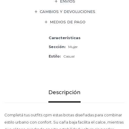
ENVÍOS
CAMBIOS Y DEVOLUCIONES
MEDIOS DE PAGO
Características
Sección
Mujer
Estilo
Casual
Descripción
Completá tus outfits cpm estas botas diseñadas para combinar
estilo urbano con confort. Su caña baja facilita el calce, mientras