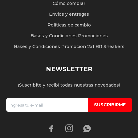
Cómo comprar
Envíos y entregas
Políticas de cambio
Bases y Condiciones Promociones
Bases y Condiciones Promoción 2x1 BR Sneakers
NEWSLETTER
¡Suscribite y recibí todas nuestras novedades!
SUSCRIBIRME


