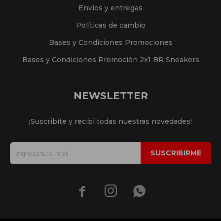
Envíos y entregas
Políticas de cambio
Bases y Condiciones Promociones
Bases y Condiciones Promoción 2x1 BR Sneakers
NEWSLETTER
¡Suscribite y recibí todas nuestras novedades!
SUSCRIBIRME


